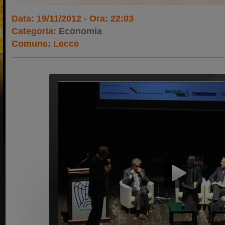
Data: 19/11/2012 - Ora: 22:03
Categoria:
Economia
Comune: Lecce