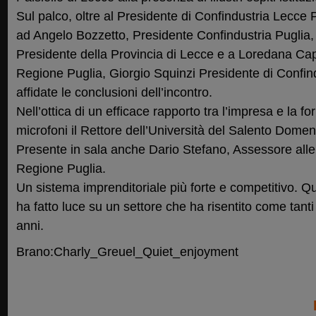
Sul palco, oltre al Presidente di Confindustria Lecce 
ad Angelo Bozzetto, Presidente Confindustria Puglia,
Presidente della Provincia di Lecce e a Loredana Cap
Regione Puglia, Giorgio Squinzi Presidente di Confind
affidate le conclusioni dell’incontro.
Nell’ottica di un efficace rapporto tra l’impresa e la fo
microfoni il Rettore dell’Università del Salento Domen
Presente in sala anche Dario Stefano, Assessore alle
Regione Puglia.
Un sistema imprenditoriale più forte e competitivo. Que
ha fatto luce su un settore che ha risentito come tanti al
anni.
Brano:Charly_Greuel_Quiet_enjoyment