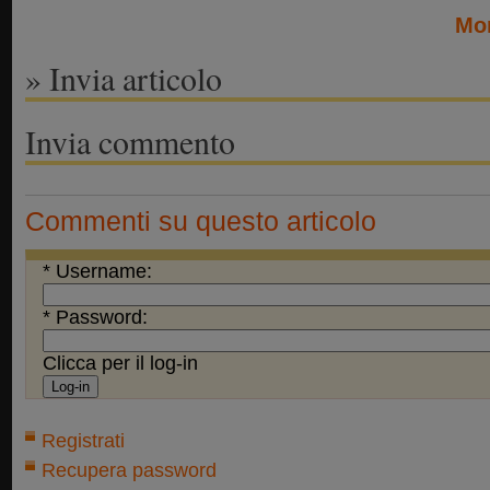
Mon
» Invia articolo
Invia commento
Commenti su questo articolo
* Username:
* Password:
Clicca per il log-in
Registrati
Recupera password