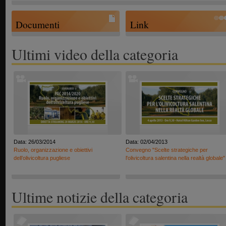
Documenti
Link
Ultimi video della categoria
Data: 26/03/2014
Data: 02/04/2013
Ruolo, organizzazione e obiettivi
Convegno "Scelte strategiche per
dell’olivicoltura pugliese
l'olivicoltura salentina nella realtà globale"
Ultime notizie della categoria