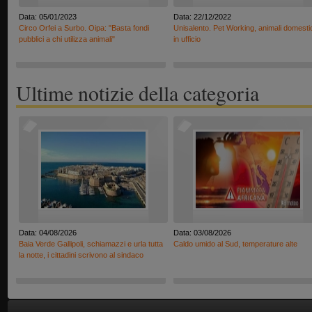
Data: 05/01/2023
Data: 22/12/2022
Circo Orfei a Surbo. Oipa: "Basta fondi
Unisalento. Pet Working, animali domesti
pubblici a chi utilizza animali"
in ufficio
Ultime notizie della categoria
Data: 04/08/2026
Data: 03/08/2026
Baia Verde Gallipoli, schiamazzi e urla tutta
Caldo umido al Sud, temperature alte
la notte, i cittadini scrivono al sindaco