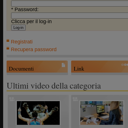
* Password:
Clicca per il log-in
Registrati
Recupera password
Documenti
Link
Ultimi video della categoria