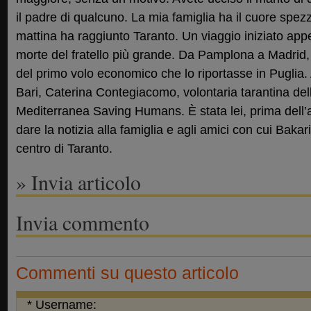
il padre di qualcuno. La mia famiglia ha il cuore spez
mattina ha raggiunto Taranto. Un viaggio iniziato app
morte del fratello più grande. Da Pamplona a Madrid, 
del primo volo economico che lo riportasse in Puglia. 
Bari, Caterina Contegiacomo, volontaria tarantina dell
Mediterranea Saving Humans. È stata lei, prima dell’ar
dare la notizia alla famiglia e agli amici con cui Baka
centro di Taranto.
» Invia articolo
Invia commento
Commenti su questo articolo
* Username: