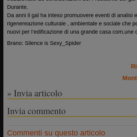
Durante.
Da anni il gal ha inteso promuovere eventi di analisi e r
rigenereazione culturale , ambientale e sociale che 
nuovi per l’edificazione di una grande casa com,une 
Brano: Silence is Sexy_Spider
Ri
Mont
» Invia articolo
Invia commento
Commenti su questo articolo