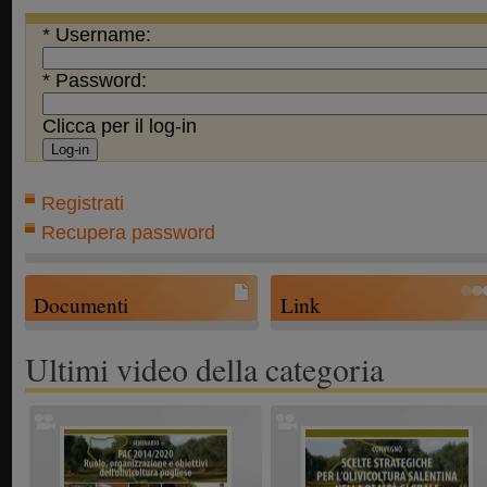
* Username:
* Password:
Clicca per il log-in
Registrati
Recupera password
Documenti
Link
Ultimi video della categoria