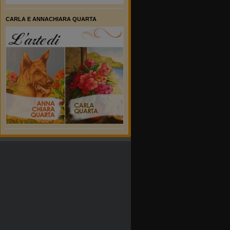
CARLA E ANNACHIARA QUARTA