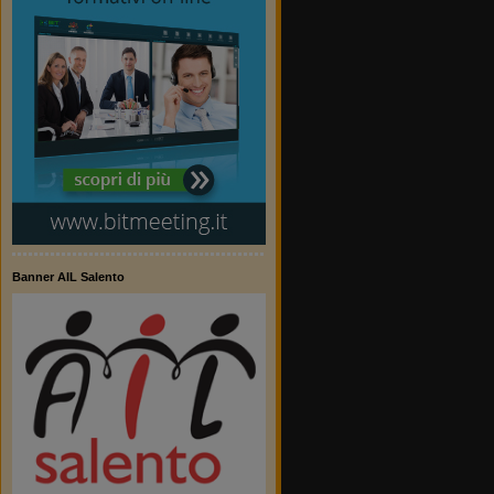
Banner AIL Salento