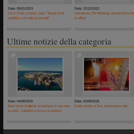
Data: 05/01/2023
Data: 22/12/2022
Circo Orfei a Surbo. Oipa: "Basta fondi
Unisalento. Pet Working, animali domesti
pubblici a chi utilizza animali"
in ufficio
Ultime notizie della categoria
Data: 04/08/2026
Data: 03/08/2026
Baia Verde Gallipoli, schiamazzi e urla tutta
Caldo umido al Sud, temperature alte
la notte, i cittadini scrivono al sindaco