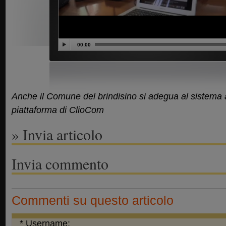
00:00
Anche il Comune del brindisino si adegua al sistema 
piattaforma di ClioCom
» Invia articolo
Invia commento
Commenti su questo articolo
* Username: