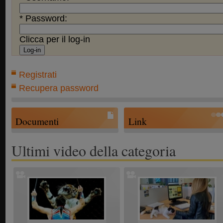
* Password:
Clicca per il log-in
Registrati
Recupera password
Documenti
Link
Ultimi video della categoria