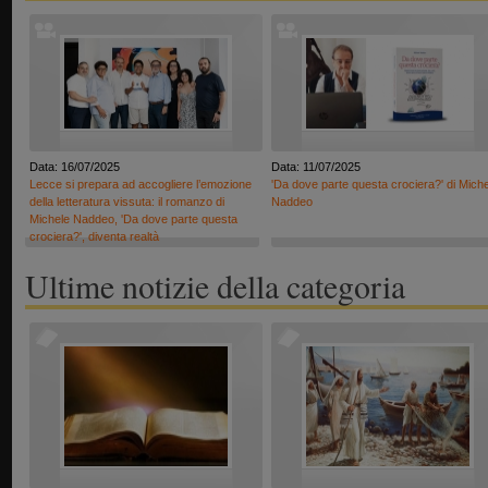
Data: 16/07/2025
Data: 11/07/2025
Lecce si prepara ad accogliere l’emozione
'Da dove parte questa crociera?' di Mich
della letteratura vissuta: il romanzo di
Naddeo
Michele Naddeo, 'Da dove parte questa
crociera?', diventa realtà
Ultime notizie della categoria