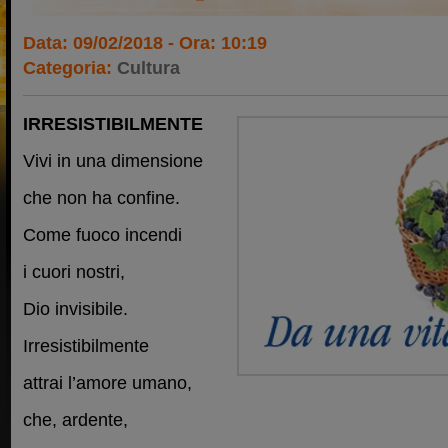
Data: 09/02/2018 - Ora: 10:19
Categoria:
Cultura
IRRESISTIBILMENTE
Vivi in una dimensione
che non ha confine.
Come fuoco incendi
i cuori nostri,
Dio invisibile.
Irresistibilmente
attrai l’amore umano,
che, ardente,