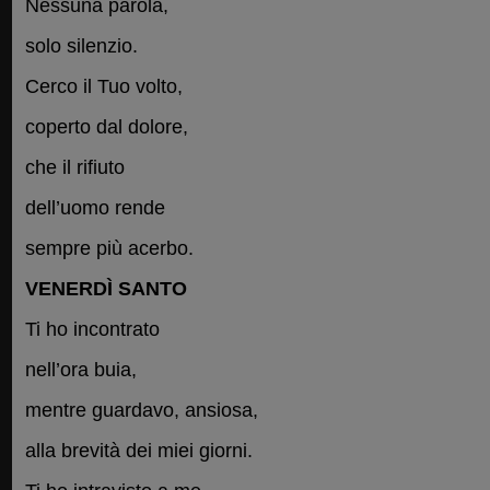
Nessuna parola,
solo silenzio.
Cerco il Tuo volto,
coperto dal dolore,
che il rifiuto
dell’uomo rende
sempre più acerbo.
VENERDÌ SANTO
Ti ho incontrato
nell’ora buia,
mentre guardavo, ansiosa,
alla brevità dei miei giorni.