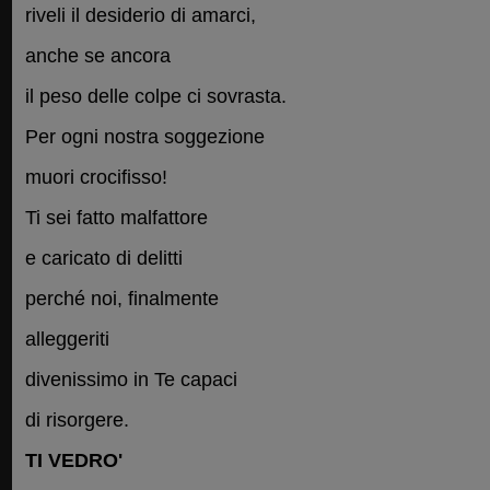
riveli il desiderio di amarci,
anche se ancora
il peso delle colpe ci sovrasta.
Per ogni nostra soggezione
muori crocifisso!
Ti sei fatto malfattore
e caricato di delitti
perché noi, finalmente
alleggeriti
divenissimo in Te capaci
di risorgere.
TI VEDRO'