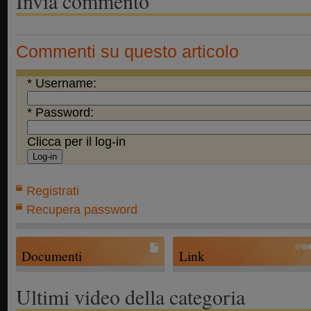
Invia commento
Commenti su questo articolo
* Username:
* Password:
Clicca per il log-in
Registrati
Recupera password
Documenti
Link
Ultimi video della categoria