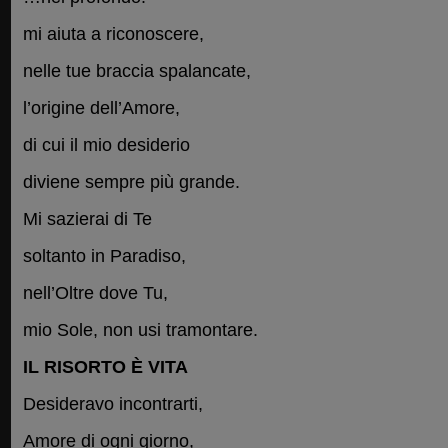
mi aiuta a riconoscere,
nelle tue braccia spalancate,
l’origine dell’Amore,
di cui il mio desiderio
diviene sempre più grande.
Mi sazierai di Te
soltanto in Paradiso,
nell’Oltre dove Tu,
mio Sole, non usi tramontare.
IL RISORTO È VITA
Desideravo incontrarti,
Amore di ogni giorno,