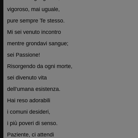
vigoroso, mai uguale,
pure sempre Te stesso.
Mi sei venuto incontro
mentre grondavi sangue;
sei Passione!
Risorgendo da ogni morte,
sei divenuto vita
dell’umana esistenza.
Hai reso adorabili
i comuni desideri,
i più poveri di senso.
Paziente, ci attendi