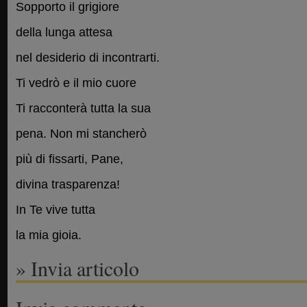
Sopporto il grigiore
della lunga attesa
nel desiderio di incontrarti.
Ti vedrò e il mio cuore
Ti racconterà tutta la sua
pena. Non mi stancherò
più di fissarti, Pane,
divina trasparenza!
In Te vive tutta
la mia gioia.
» Invia articolo