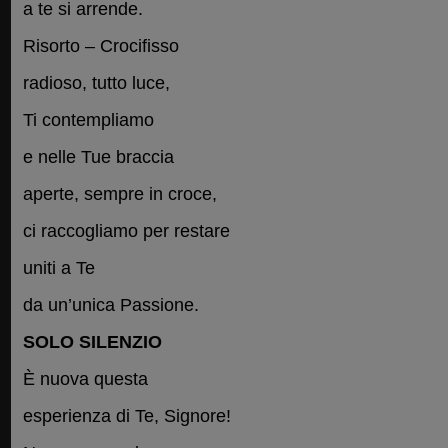
a te si arrende.
Risorto – Crocifisso
radioso, tutto luce,
Ti contempliamo
e nelle Tue braccia
aperte, sempre in croce,
ci raccogliamo per restare
uniti a Te
da un’unica Passione.
SOLO SILENZIO
È nuova questa
esperienza di Te, Signore!