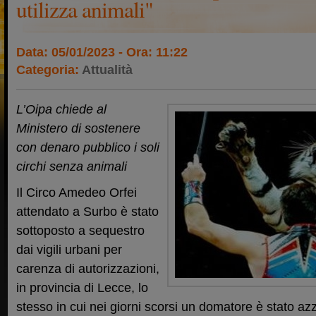
utilizza animali"
Data: 05/01/2023 - Ora: 11:22
Categoria:
Attualità
L’Oipa chiede al
Ministero di sostenere
con denaro pubblico i soli
circhi senza animali
Il Circo Amedeo Orfei
attendato a Surbo è stato
sottoposto a sequestro
dai vigili urbani per
carenza di autorizzazioni,
in provincia di Lecce, lo
stesso in cui nei giorni scorsi un domatore è stato az