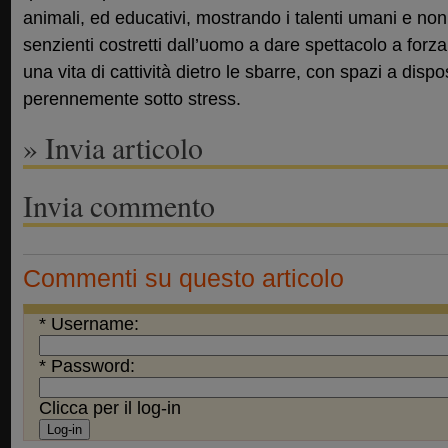
animali, ed educativi, mostrando i talenti umani e non 
senzienti costretti dall’uomo a dare spettacolo a forz
una vita di cattività dietro le sbarre, con spazi a dispo
perennemente sotto stress.
» Invia articolo
Invia commento
Commenti su questo articolo
* Username:
* Password:
Clicca per il log-in