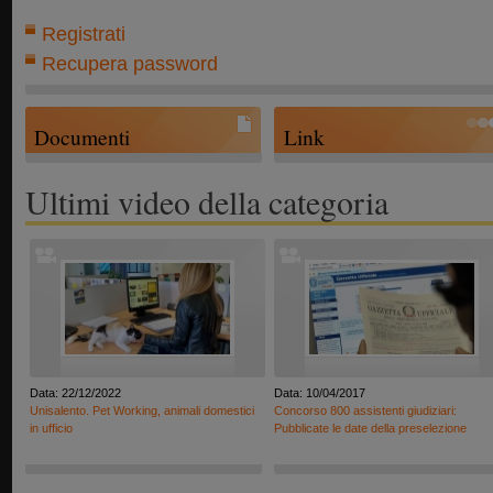
Registrati
Recupera password
Documenti
Link
Ultimi video della categoria
Data: 22/12/2022
Data: 10/04/2017
Unisalento. Pet Working, animali domestici
Concorso 800 assistenti giudiziari:
in ufficio
Pubblicate le date della preselezione